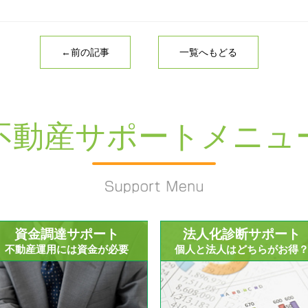
←前の記事
一覧へもどる
不動産サポートメニュ
資金調達サポート
法人化診断サポート
不動産運用には資金が必要
個人と法人はどちらがお得