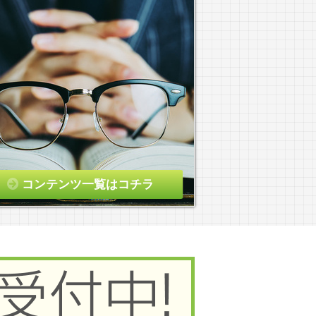
コンテンツ一覧はコチラ