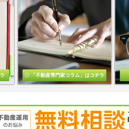
ラ
「不動産専門家コラム」はコチラ