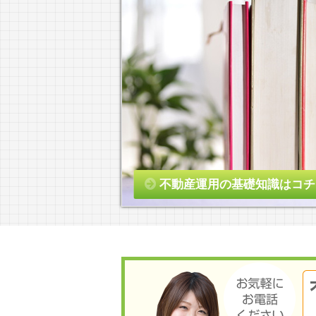
不動産運用の基礎知識はコチ