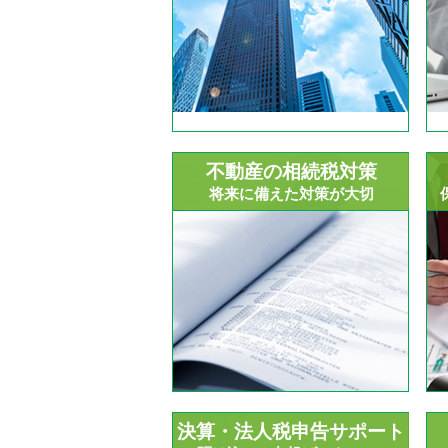
不動産の相続税対策
将来に備えた対策が大切
決算・法人税申告サポート