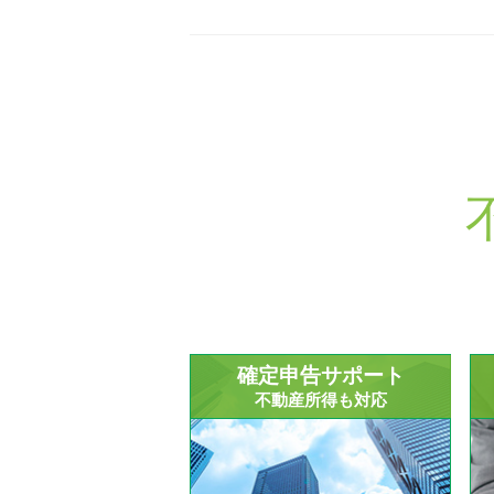
確定申告サポート
不動産所得も対応