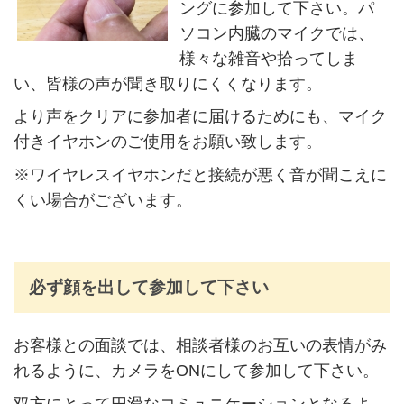
ングに参加して下さい。パ
ソコン内臓のマイクでは、
様々な雑音や拾ってしま
い、皆様の声が聞き取りにくくなります。
より声をクリアに参加者に届けるためにも、マイク
付きイヤホンのご使用をお願い致します。
※ワイヤレスイヤホンだと接続が悪く音が聞こえに
くい場合がございます。
必ず顔を出して参加して下さい
お客様との面談では、相談者様のお互いの表情がみ
れるように、カメラをONにして参加して下さい。