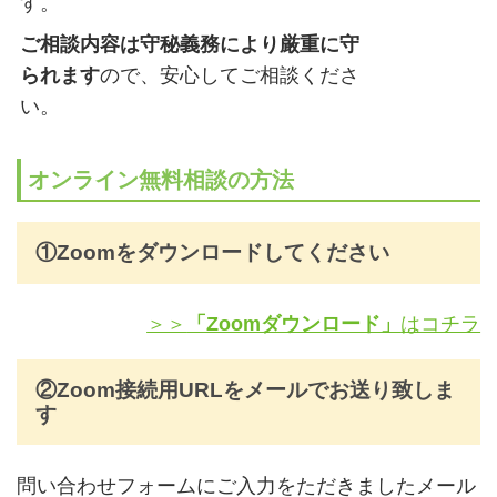
す。
ご相談内容は守秘義務により厳重に守
られます
ので、安心してご相談くださ
い。
オンライン無料相談の方法
①Zoomをダウンロードしてください
＞＞
「Zoomダウンロード」
はコチラ
②Zoom接続用URLをメールでお送り致しま
す
問い合わせフォームにご入力をただきましたメール