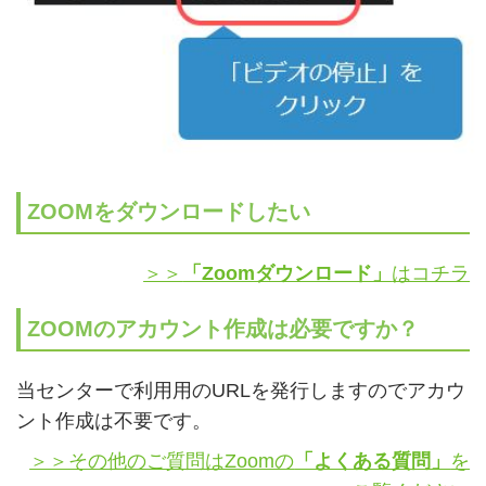
ZOOMをダウンロードしたい
＞＞
「Zoomダウンロード」
はコチラ
ZOOMのアカウント作成は必要ですか？
当センターで利用用のURLを発行しますのでアカウ
ント作成は不要です。
＞＞その他のご質問はZoomの
「よくある質問」
を