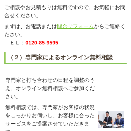
ご相談やお見積もりは無料ですので、お気軽にお問
合せください。
まずは、お電話または
問合せフォーム
からご連絡く
ださい。
ＴＥＬ：
0120-85-9595
（２）専門家によるオンライン無料相談
専門家と打ち合わせの日程を調整のう
え、オンライン無料相談へご参加くだ
さい。
無料相談では、専門家がお客様の状況
をしっかりお伺いし、お客様に合った
サービスをご提案させていただきま