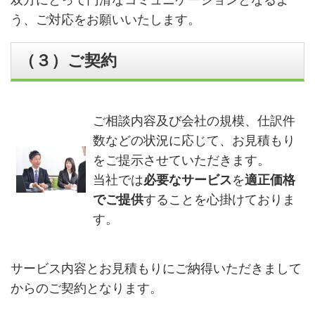
双方にとって円滑なコミュニケーションとなるよ
う、ご対応をお願いいたします。
（３）ご契約
ご相談内容及び会社の規模、仕訳件
数などの状況に応じて、お見積もり
をご提示させていただきます。
当社では
必要なサービス
を
適正価格
でご提供
することを心掛けておりま
す。
サービス内容とお見積もりにご納得いただきまして
からのご契約となります。