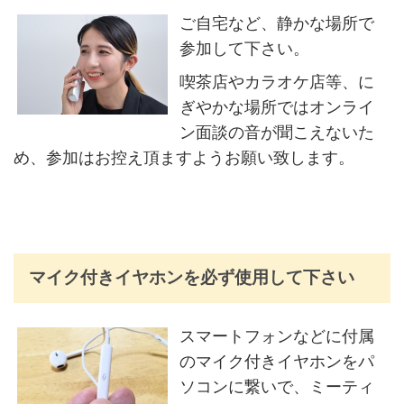
ご自宅など、静かな場所で
参加して下さい。
喫茶店やカラオケ店等、に
ぎやかな場所ではオンライ
ン面談の音が聞こえないた
め、参加はお控え頂ますようお願い致します。
マイク付きイヤホンを必ず使用して下さい
スマートフォンなどに付属
のマイク付きイヤホンをパ
ソコンに繋いで、ミーティ