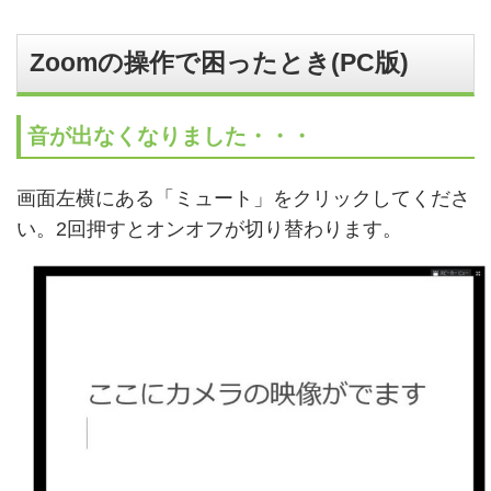
Zoomの操作で困ったとき(PC版)
音が出なくなりました・・・
画面左横にある「ミュート」をクリックしてくださ
い。2回押すとオンオフが切り替わります。