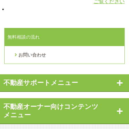
ご覧ください
無料相談の流れ
お問い合わせ
不動産サポートメニュー
不動産オーナー向けコンテンツ
メニュー