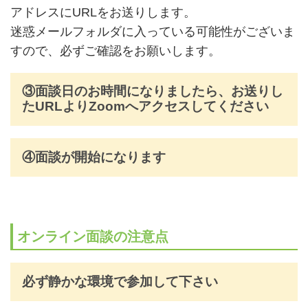
アドレスにURLをお送りします。
迷惑メールフォルダに入っている可能性がございま
すので、必ずご確認をお願いします。
③面談日のお時間になりましたら、お送りし
たURLよりZoomへアクセスしてください
④面談が開始になります
オンライン面談の注意点
必ず静かな環境で参加して下さい