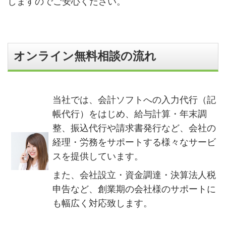
しますのでご安心ください。
オンライン無料相談の流れ
当社では、会計ソフトへの入力代行（記
帳代行）をはじめ、給与計算・年末調
整、振込代行や請求書発行など、会社の
経理・労務をサポートする様々なサービ
スを提供しています。
また、会社設立・資金調達・決算法人税
申告など、創業期の会社様のサポートに
も幅広く対応致します。