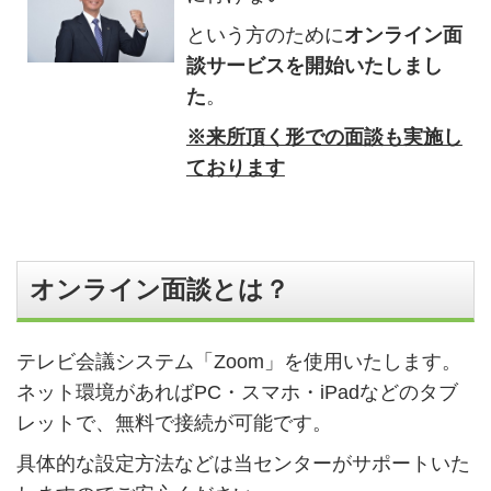
という方のために
オンライン面
談サービスを開始いたしまし
た
。
※来所頂く形での面談も実施し
ております
オンライン面談とは？
テレビ会議システム「Zoom」を使用いたします。
ネット環境があればPC・スマホ・iPadなどのタブ
レットで、無料で接続が可能です。
具体的な設定方法などは当センターがサポートいた