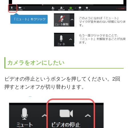
カメラをオンにしたい
ビデオの停止というボタンを押してください。2回
押すとオンオフが切り替わります。