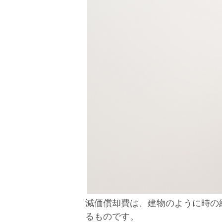
減価償却費は、建物のように時の
るものです。