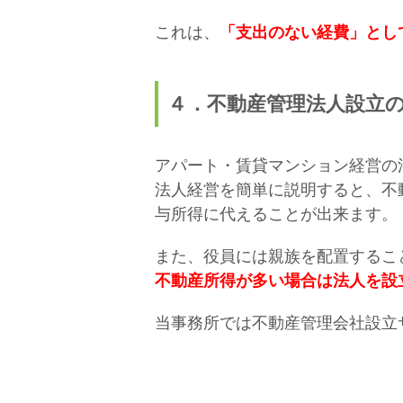
これは、
「支出のない経費」とし
４．不動産管理法人設立
アパート・賃貸マンション経営の
法人経営を簡単に説明すると、不
与所得に代えることが出来ます。
また、役員には親族を配置するこ
不動産所得が多い場合は法人を設
当事務所では不動産管理会社設立