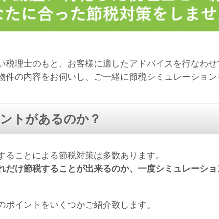
い税理士のもと、お客様に適したアドバイスを行なわせ
物件の内容をお伺いし、ご一緒に節税シミュレーション
イントがあるのか？
することによる節税対策は多数あります。
れだけ節税することが出来るのか、一度シミュレーショ
のポイントをいくつかご紹介致します。