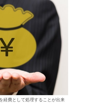
を経費として処理することが出来