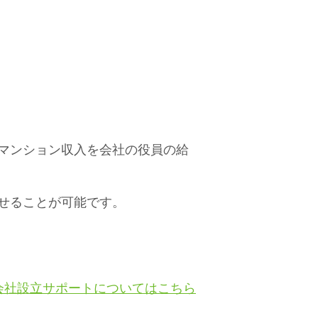
マンション収入を会社の役員の給
せることが可能です。
会社設立サポートについてはこちら