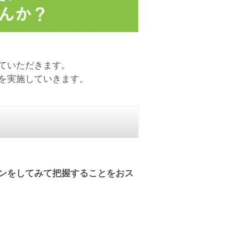
ていただきます。
を実施していきます。
ンをしてみて把握することをおス