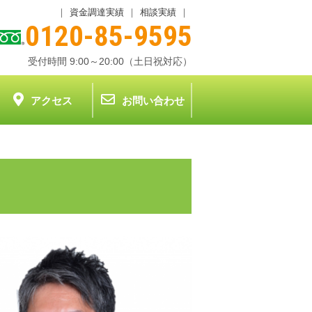
｜
資金調達実績
｜
相談実績
｜
0120-85-9595
受付時間 9:00～20:00（土日祝対応）
アクセス
お問い合わせ