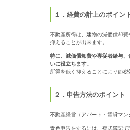
１．経費の計上のポイン
不動産所得は、建物の減価償却費
抑えることが出来ます。
特に、減価償却費や専従者給与、
いに役立ちます。
所得を低く抑えることにより節税
２．申告方法のポイント（
不動産経営（アパート・賃貸マン
青色申告をするには、複式簿記で