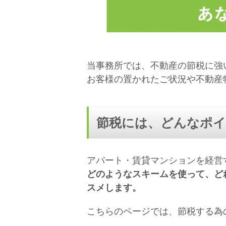
当事務所では、不動産の節税に強
お客様の置かれたご状況や不動産
節税には、どんなポ
アパート・賃貸マンションを経営
どのようなスキームを使って、ど
スメします。
こちらのページでは、節税する為