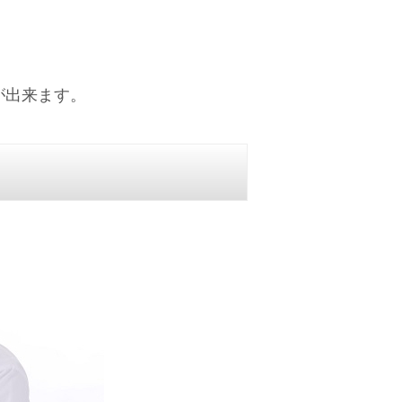
が出来ます。