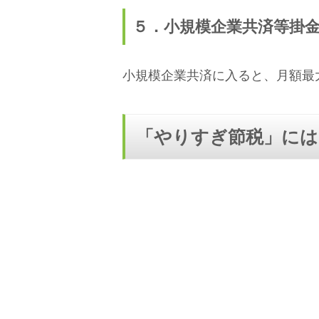
５．小規模企業共済等掛
小規模企業共済に入ると、月額最
「やりすぎ節税」には