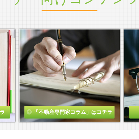
ラ
「不動産専門家コラム」はコチラ