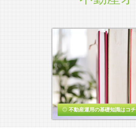
不動産運用の基礎知識はコチ