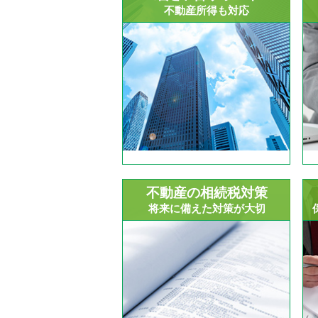
不動産所得も対応
不動産の相続税対策
将来に備えた対策が大切