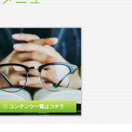
コンテンツ一覧はコチラ