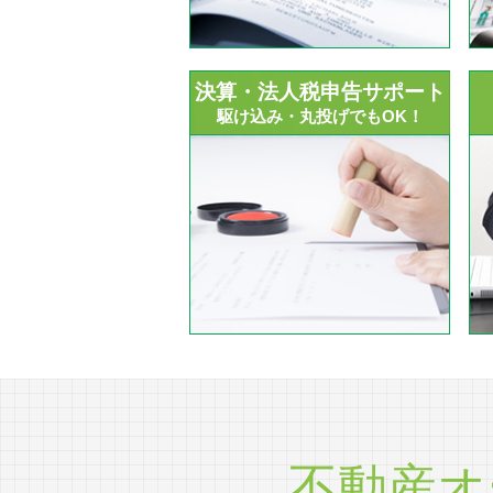
決算・法人税申告サポート
駆け込み・丸投げでもOK！
不動産オ