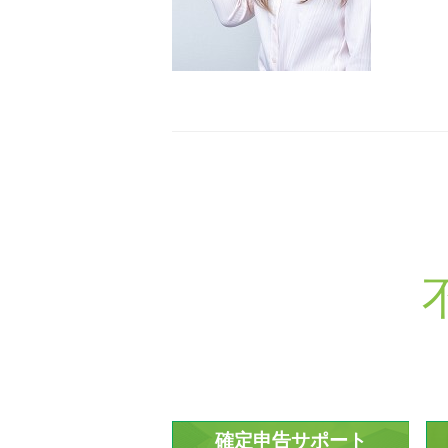
確定申告サポート