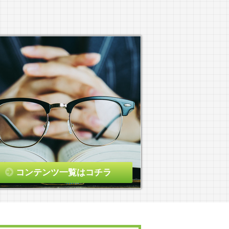
コンテンツ一覧はコチラ