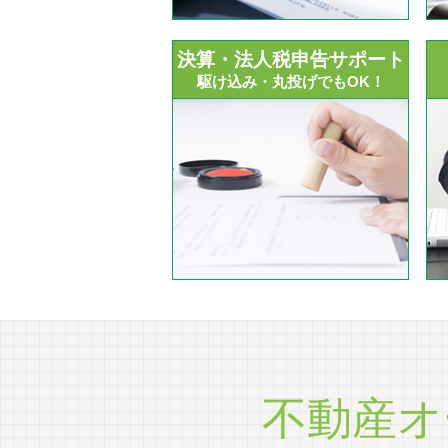
決算・法人税申告サポート
駆け込み・丸投げでもOK！
不動産オ