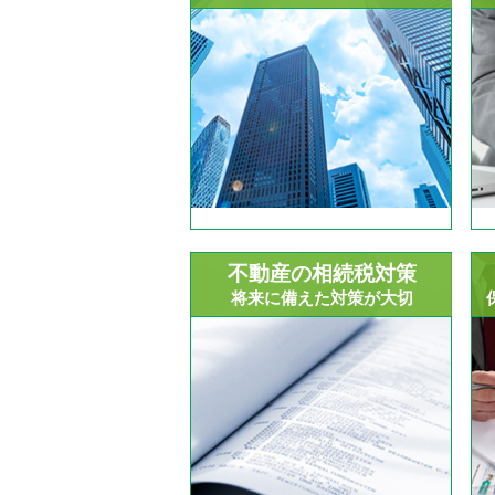
不動産の相続税対策
将来に備えた対策が大切