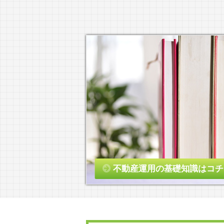
不動産運用の基礎知識はコチ