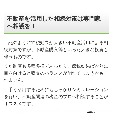
る。
不動産を活用した相続対策は専門家
へ相談を！
上記のように節税効果が大きい不動産活用による相
続対策ですが、不動産購入等といった大きな投資も
伴うものです。
また制度も多種多様であったり、節税効果ばかりに
目を向けると収支のバランスが崩れてしまうかもし
れません。
上手く活用するためにもしっかりシミュレーション
を行い、不動産関連の税金のプロへ相談することが
オススメです。