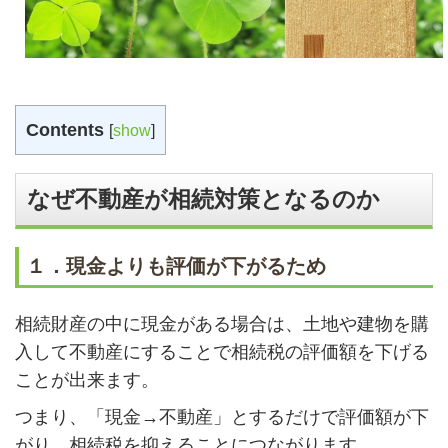
Contents
[
show
]
なぜ不動産が相続対策となるのか
１．現金よりも評価が下がるため
相続財産の中に現金がある場合は、土地や建物を購
入して不動産にすることで相続税の評価額を下げる
ことが出来ます。
つまり、「現金→不動産」とするだけで評価額が下
がり、相続税を抑えることにつながります。