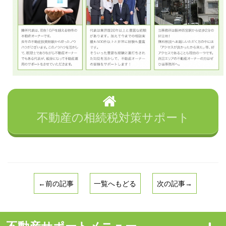
不動産の相続税対策サポート
←前の記事
一覧へもどる
次の記事→