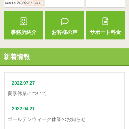
事務所紹介
お客様の声
サポート料金
新着情報
2022.07.27
夏季休業について
2022.04.21
ゴールデンウィーク休業のお知らせ