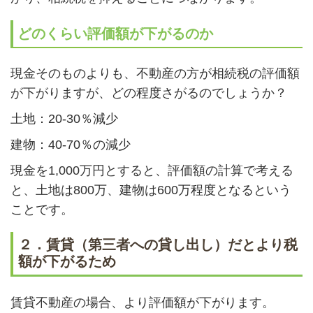
どのくらい評価額が下がるのか
現金そのものよりも、不動産の方が相続税の評価額
が下がりますが、どの程度さがるのでしょうか？
土地：20-30％減少
建物：40-70％の減少
現金を1,000万円とすると、評価額の計算で考える
と、土地は800万、建物は600万程度となるという
ことです。
２．賃貸（第三者への貸し出し）だとより税
額が下がるため
賃貸不動産の場合、より評価額が下がります。