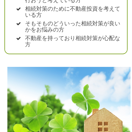
行おうと考えている方
相続対策のために不動産投資を考えて
いる方
そもそものどういった相続対策が良い
かをお悩みの方
不動産を持っており相続対策が心配な
方